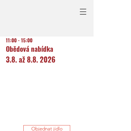
11:00 - 15:00
Obědová nabídka
3.8. až 8.8. 2026
Objednat jídlo